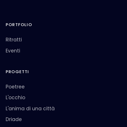
PORTFOLIO
Ritratti
Eventi
PROGETTI
Poetree
L'occhio
L'anima di una città
Driade