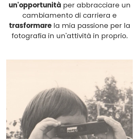
un'opportunità
per abbracciare un
cambiamento di carriera e
trasformare
la mia passione per la
fotografia in un'attività in proprio.