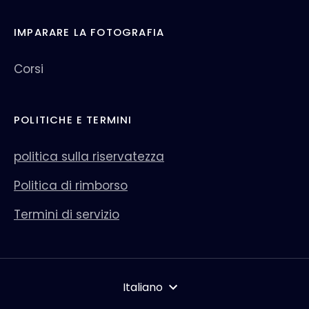
IMPARARE LA FOTOGRAFIA
Corsi
POLITICHE E TERMINI
politica sulla riservatezza
Politica di rimborso
Termini di servizio
LINGUA
Italiano