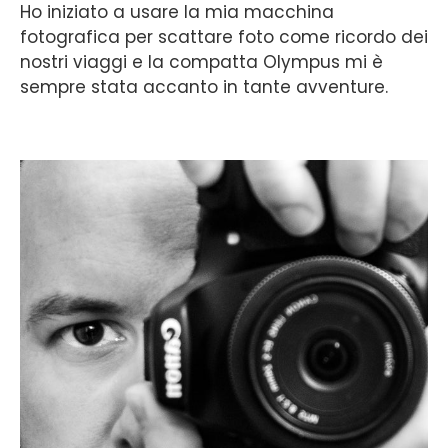
Ho iniziato a usare la mia macchina
fotografica per scattare foto come ricordo dei
nostri viaggi e la compatta Olympus mi è
sempre stata accanto in tante avventure.