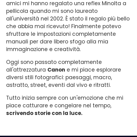
amici mi hanno regalato una reflex Minolta a
pellicola quando mi sono laureato
all'università nel 2002. È stato il regalo più bello
che abbia mai ricevuto! Finalmente potevo
sfruttare le impostazioni completamente
manuali per dare libero sfogo alla mia
immaginazione e creatività.
Oggi sono passato completamente
all'attrezzatura
Canon
e mi piace esplorare
diversi stili fotografici: paesaggi, macro,
astratto, street, eventi dal vivo e ritratti.
Tutto inizia sempre con un'emozione che mi
piace catturare e congelare nel tempo,
scrivendo storie con la luce.