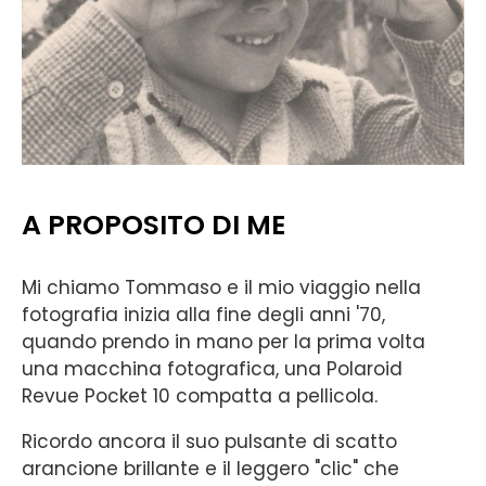
A PROPOSITO DI ME
Mi chiamo Tommaso e il mio viaggio nella
fotografia inizia alla fine degli anni '70,
quando prendo in mano per la prima volta
una macchina fotografica, una Polaroid
Revue Pocket 10 compatta a pellicola.
Ricordo ancora il suo pulsante di scatto
arancione brillante e il leggero "clic" che