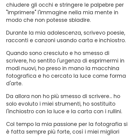
chiudere gli occhi e stringere le palpebre per
"imprimere" l'immagine nella mia mente in
modo che non potesse sbiadire.
Durante la mia adolescenza, scrivevo poesie,
racconti e canzoni usando carta e
inchiostro.
Quando sono cresciuto e ho smesso di
scrivere, ho sentito l'urgenza di esprimermi in
modi nuovi, ho preso in mano la macchina
fotografica e ho cercato la luce come forma
d'arte.
Da allora non ho più smesso di scrivere... ho
solo evoluto i miei strumenti, ho sostituito
l'inchiostro con la luce e la carta con i rullini.
Col tempo la mia passione per la fotografia si
è fatta sempre più forte, così i miei migliori