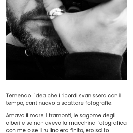
Temendo l'idea che i ricordi svanissero con il
tempo, continuavo a scattare fotografie.
Amavo il mare, i tramonti, le sagome degli
alberi e se non avevo la macchina fotografica
con me o se il rullino era finito, ero solito