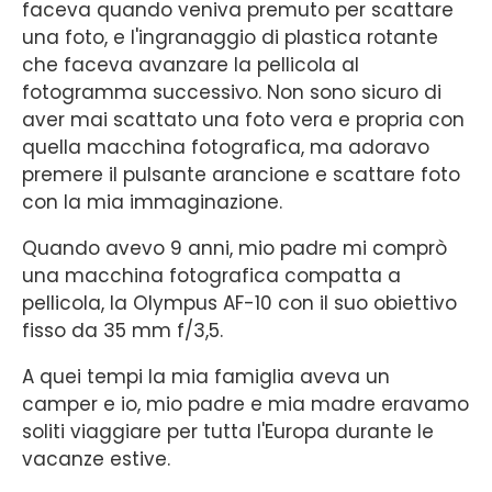
faceva quando veniva premuto per scattare
una foto, e l'ingranaggio di plastica rotante
che faceva avanzare la pellicola al
fotogramma successivo. Non sono sicuro di
aver mai scattato una foto vera e propria con
quella macchina fotografica, ma adoravo
premere il pulsante arancione e scattare foto
con la mia immaginazione.
Quando avevo 9 anni, mio ​​padre mi comprò
una macchina fotografica compatta a
pellicola, la Olympus AF-10 con il suo obiettivo
fisso da 35 mm f/3,5.
A quei tempi la mia famiglia aveva un
camper e io, mio ​​padre e mia madre eravamo
soliti viaggiare per tutta l'Europa durante le
vacanze estive.