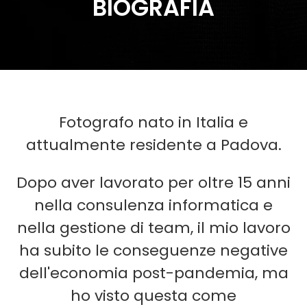
BIOGRAFIA
Fotografo nato in Italia e
attualmente residente a Padova.
Dopo aver lavorato per oltre 15 anni
nella consulenza informatica e
nella gestione di team, il mio lavoro
ha subito le conseguenze negative
dell'economia post-pandemia, ma
ho visto questa come