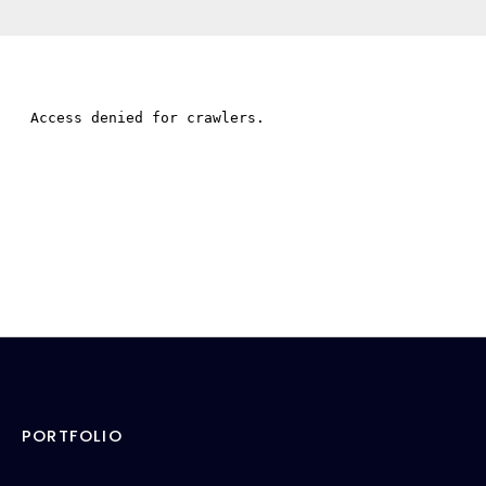
PORTFOLIO