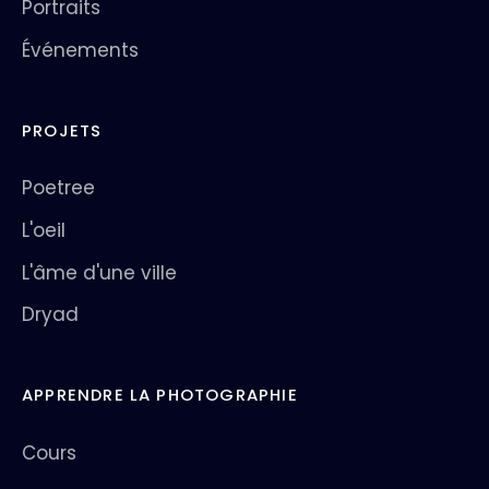
Portraits
Événements
PROJETS
Poetree
L'oeil
L'âme d'une ville
Dryad
APPRENDRE LA PHOTOGRAPHIE
Cours