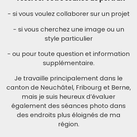
- si vous voulez collaborer sur un projet
- si vous cherchez une image ou un
style particulier
- ou pour toute question et information
supplémentaire.
Je travaille principalement dans le
canton de Neuchâtel, Fribourg et Berne,
mais je suis heureux d’évaluer
également des séances photo dans
des endroits plus éloignés de ma
région.