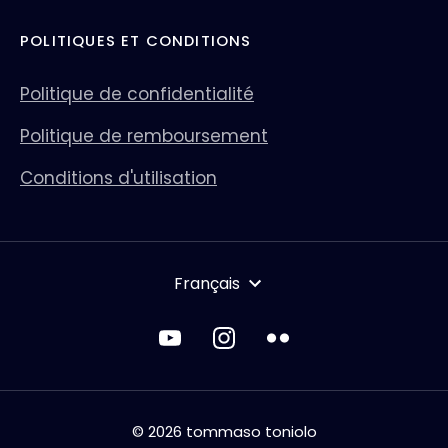
POLITIQUES ET CONDITIONS
Politique de confidentialité
Politique de remboursement
Conditions d'utilisation
LANGUE
Français
© 2026 tommaso toniolo